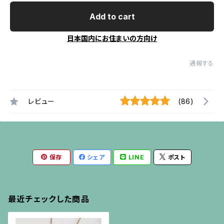
Add to cart
日本国内にお住まいの方向け
通報する
レビュー
(86)
保存
シェア
LINE
ポスト
最近チェックした商品