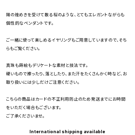
陽の煌めきを受けて散る桜のような、とてもエレガントながらも
個性的なペンダントです。
ご一緒に使って楽しめるイヤリングもご用意していますので、そち
らもご覧ください。
真珠も蒔絵もデリケートな素材と技法です。
硬いもので擦ったり、落としたり、また汗をたくさんかく時など、お
取り扱いには少しだけご注意ください。
こちらの商品はカードの不正利用防止のため発送までにお時間
をいただく場合もございます。
ご了承くださいませ。
International shipping available