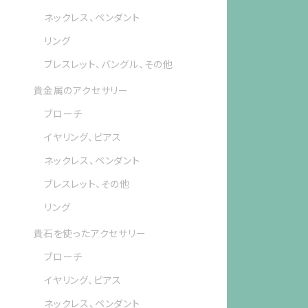
ネックレス、ペンダント
リング
ブレスレット、バングル、その他
貴金属のアクセサリー
ブローチ
イヤリング、ピアス
ネックレス、ペンダント
ブレスレット、その他
リング
貴石を使ったアクセサリー
ブローチ
イヤリング、ピアス
ネックレス、ペンダント