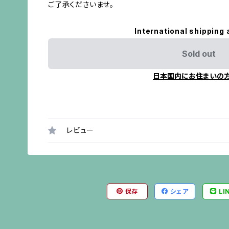
ご了承くださいませ。
International shipping 
Sold out
日本国内にお住まいの
レビュー
保存
シェア
LI