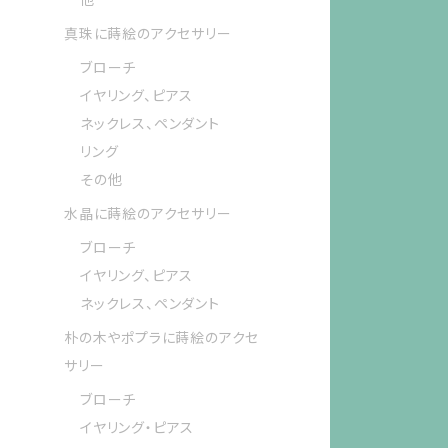
真珠に蒔絵のアクセサリー
ブローチ
イヤリング、ピアス
ネックレス、ペンダント
リング
その他
水晶に蒔絵のアクセサリー
ブローチ
イヤリング、ピアス
ネックレス、ペンダント
朴の木やポプラに蒔絵のアクセ
サリー
ブローチ
イヤリング・ピアス