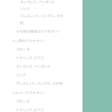
ネックレス、ペンダント
リング
ブレスレット、バングル、その
他
その他の蒔絵のアクセサリー
べっ甲のアクセサリー
ブローチ
イヤリング、ピアス
ネックレス、ペンダント
リング
ブレスレット、バングル、その他
シルバーアクセサリー
ブローチ
イヤリング、ピアス