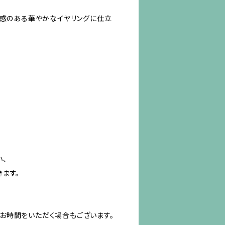
ム感のある華やかなイヤリングに仕立
い、
ます。
お時間をいただく場合もございます。