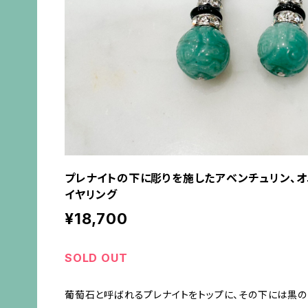
プレナイトの下に彫りを施したアベンチュリン、オ
イヤリング
¥18,700
SOLD OUT
葡萄石と呼ばれるプレナイトをトップに、その下には黒の