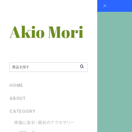
HOME
ABOUT
CATEGORY
樹脂に金彩・銀彩のアクセサリー