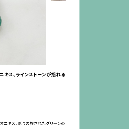
ニキス、ラインストーンが揺れる
オニキス、彫りの施されたグリーンの