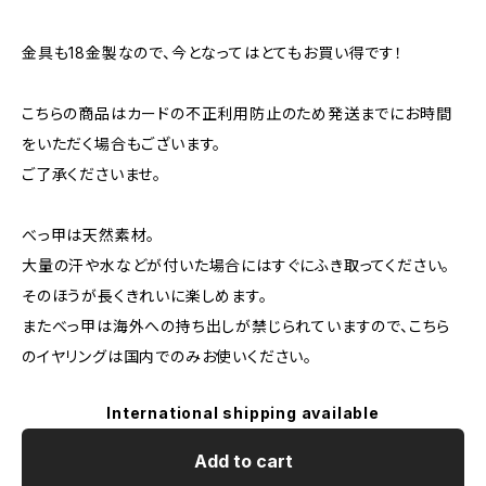
金具も18金製なので、今となってはとてもお買い得です！
こちらの商品はカードの不正利用防止のため発送までにお時間
をいただく場合もございます。
ご了承くださいませ。
べっ甲は天然素材。
大量の汗や水などが付いた場合にはすぐにふき取ってください。
そのほうが長くきれいに楽しめます。
またべっ甲は海外への持ち出しが禁じられていますので、こちら
のイヤリングは国内でのみお使いください。
International shipping available
Add to cart