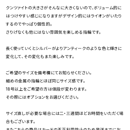
クンツァイトの大きさがそんなに大きくないので、ボリューム的に
はつけやすい感じになりますがデザイン的にはライオンがいたり
するのでやっぱり個性的。
さりげなくも他にはない雰囲気を楽しめる指輪です。
長く使っていくとシルバーがよりアンティークのような色と輝きに
変化して、その変化もまた楽しみです。
ご希望のサイズを備考欄にてお知らせください。
細めの金属の指輪とほぼ同じサイズ感です。
18号以上をご希望の方は値段が変わります。
その際にはオプションをお選びください。
サイズ直しが必要な場合には二・三週間ほどお時間をいただく場
合もございます。
またこちらの商品はカードの不正利用防止のため発送までにお