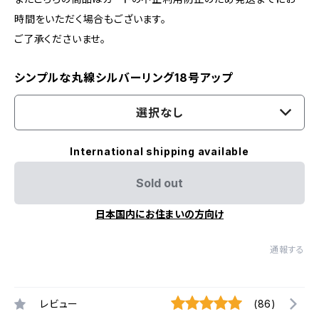
時間をいただく場合もございます。
ご了承くださいませ。
シンプルな丸線シルバーリング18号アップ
選択なし
International shipping available
Sold out
日本国内にお住まいの方向け
通報する
レビュー
(86)