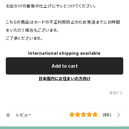
お出かけの最後の仕上げにサッとつけてください。
こちらの商品はカードの不正利用防止のため発送までにお時間
をいただく場合もございます。
ご了承くださいませ。
International shipping available
Add to cart
日本国内にお住まいの方向け
通報する
レビュー
(86)