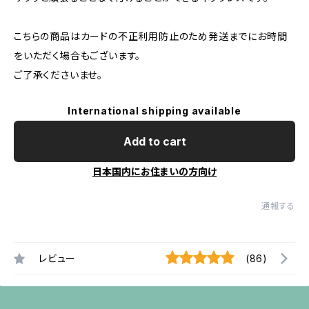
こちらの商品はカードの不正利用防止のため発送までにお時間
をいただく場合もございます。
ご了承くださいませ。
International shipping available
Add to cart
日本国内にお住まいの方向け
通報する
レビュー
(86)