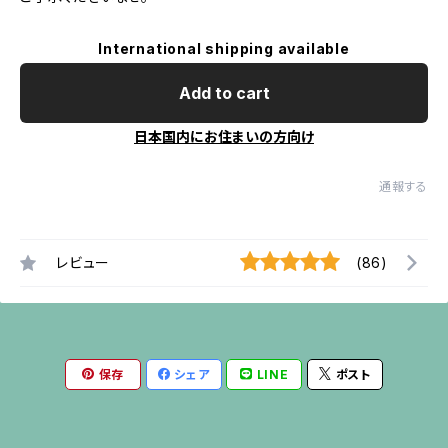
International shipping available
Add to cart
日本国内にお住まいの方向け
通報する
レビュー
(86)
保存
シェア
LINE
ポスト