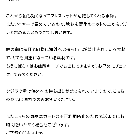
これから袖も短くなってブレスレットが活躍してくれる季節。
またワイヤーで留めているので、秋冬も薄手のニットの上からパチ
ンと留めることもできてしまいます。
鯨の歯は象牙と同様に海外への持ち出しが禁止されている素材
で、とても貴重になっている素材です。
もうしばらくはお値段キープでお出しできますが、お早めにチェッ
クしてみてください。
クジラの歯は海外への持ち出しが禁じられていますので、こちら
の商品は国内でのみお使いください。
またこちらの商品はカードの不正利用防止のため発送までにお
時間をいただく場合もございます。
ご了承くださいませ。