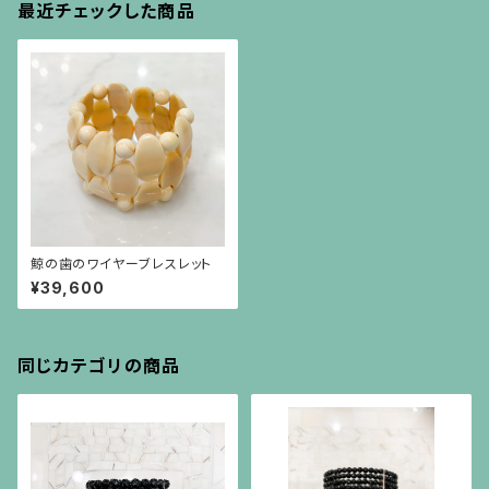
最近チェックした商品
鯨の歯のワイヤーブレスレット
¥39,600
同じカテゴリの商品