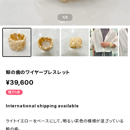
1
/5
鯨の歯のワイヤーブレスレット
¥39,600
残り1点
International shipping available
ライトイエローをベースにして、明るい茶色の模様が混ざっている
鯨の歯。