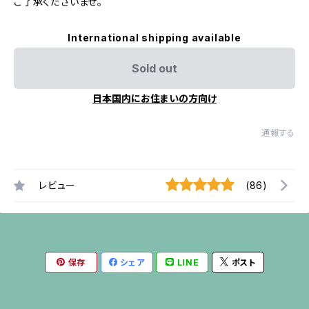
ご了承くださいませ。
International shipping available
Sold out
日本国内にお住まいの方向け
通報する
レビュー
(86)
保存
シェア
LINE
ポスト