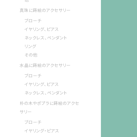
真珠に蒔絵のアクセサリー
ブローチ
イヤリング、ピアス
ネックレス、ペンダント
リング
その他
水晶に蒔絵のアクセサリー
ブローチ
イヤリング、ピアス
ネックレス、ペンダント
朴の木やポプラに蒔絵のアクセ
サリー
ブローチ
イヤリング・ピアス