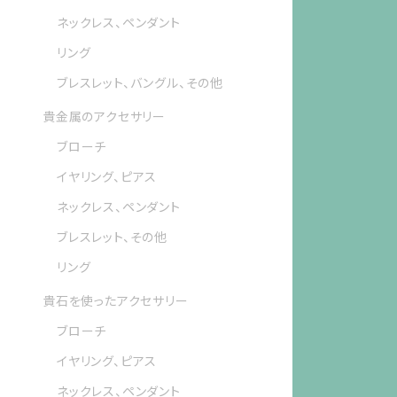
ネックレス、ペンダント
リング
ブレスレット、バングル、その他
貴金属のアクセサリー
ブローチ
イヤリング、ピアス
ネックレス、ペンダント
ブレスレット、その他
リング
貴石を使ったアクセサリー
ブローチ
イヤリング、ピアス
ネックレス、ペンダント