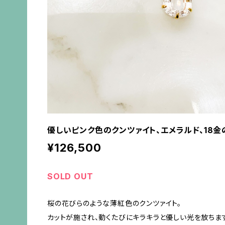
優しいピンク色のクンツァイト、エメラルド、18金
¥126,500
SOLD OUT
桜の花びらのような薄紅色のクンツァイト。
カットが施され、動くたびにキラキラと優しい光を放ちま