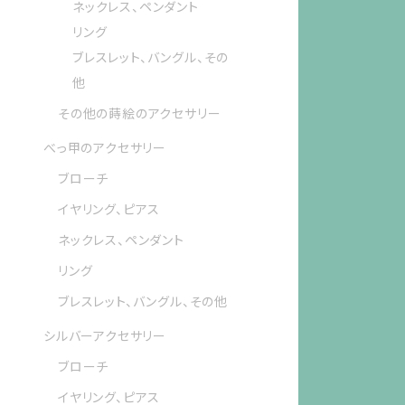
ネックレス、ペンダント
リング
ブレスレット、バングル、その
他
その他の蒔絵のアクセサリー
べっ甲のアクセサリー
ブローチ
イヤリング、ピアス
ネックレス、ペンダント
リング
ブレスレット、バングル、その他
シルバーアクセサリー
ブローチ
イヤリング、ピアス