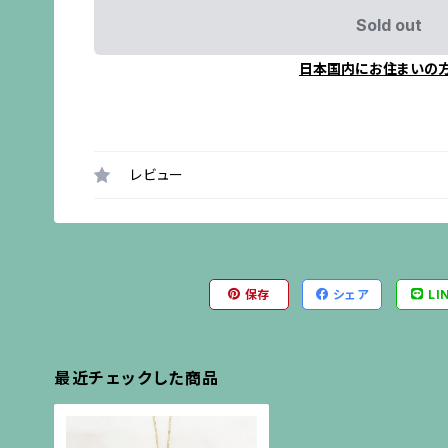
Sold out
日本国内にお住まいの
レビュー
保存
シェア
LI
最近チェックした商品