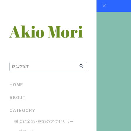
HOME
ABOUT
CATEGORY
樹脂に金彩・銀彩のアクセサリー