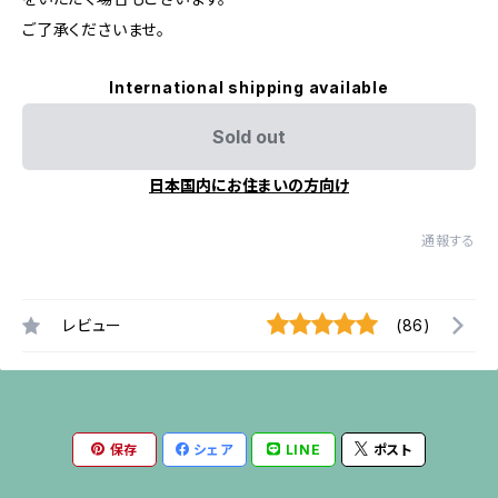
ご了承くださいませ。
International shipping available
Sold out
日本国内にお住まいの方向け
通報する
レビュー
(86)
保存
シェア
LINE
ポスト