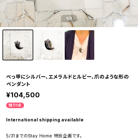
1
/3
べっ甲にシルバー、エメラルドとルビー、爪のような形の
ペンダント
¥104,500
残り1点
International shipping available
5/31までのStay Home 特別企画です。