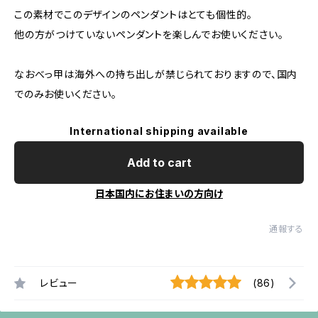
この素材でこのデザインのペンダントはとても個性的。
他の方がつけていないペンダントを楽しんでお使いください。
なおべっ甲は海外への持ち出しが禁じられておりますので、国内
でのみお使いください。
International shipping available
Add to cart
日本国内にお住まいの方向け
通報する
レビュー
(86)