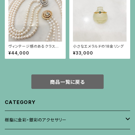
ヴィンテージ感のあるクラスプ
小さなエメラルドの18金リング
のパール3連ネックレス
¥44,000
¥33,000
商品一覧に戻る
CATEGORY
樹脂に金彩・銀彩のアクセサリー