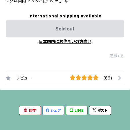
ングは国内でのみお使いください。
International shipping available
Sold out
日本国内にお住まいの方向け
通報する
レビュー
(86)
保存
シェア
LINE
ポスト