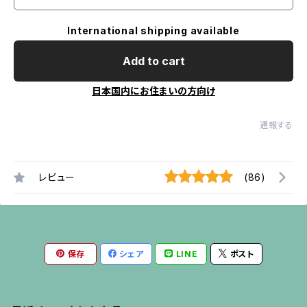
International shipping available
Add to cart
日本国内にお住まいの方向け
通報する
レビュー
(86)
保存
シェア
LINE
ポスト