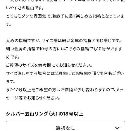
いやすさの理由です。
とてもモダンな雰囲気で、飽きずに長く楽しめる指輪となっていま
す。
太めの指輪ですが、サイズ感は細い金属の指輪と同じ感じです。
細い金属の指輪で10号の方にはこちらの指輪でも10号がおすす
めです。
ご希望のサイズを備考欄にてお知らせください。
サイズ直しをする場合には２週間ほどお時間を頂く場合もござい
ます。
また17号以上をご希望の方はお値段が少し変わりますので、メッ
セージ等でお知らせください。
シルバー五山リング（大）の18号以上
選択なし