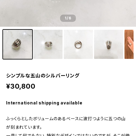
1
/6
シンプルな五山のシルバーリング
¥30,800
International shipping available
ふっくらとしたボリュームのあるベースに波打つように五つの山
が刻まれています。
一見して何でもない、特別なデザインではないのですが、そこが使