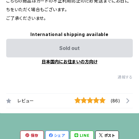
こちらの商品はカードの不正利用防止のため発送までにお日に
ちをいただく場合もございます。
ご了承くださいませ。
International shipping available
Sold out
日本国内にお住まいの方向け
通報する
レビュー
(86)
保存
シェア
LINE
ポスト