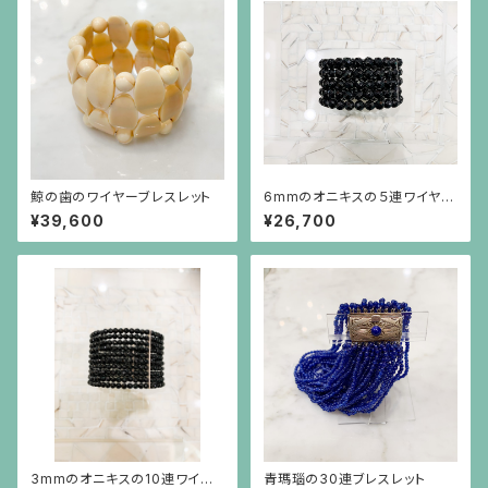
鯨の歯のワイヤーブレスレット
6mmのオニキスの５連ワイヤー
ブレスレット
¥39,600
¥26,700
3mmのオニキスの10連ワイヤ
青瑪瑙の30連ブレスレット