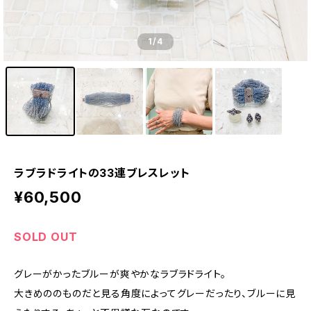
1
/4
ラブラドライトの33連ブレスレット
¥60,500
SOLD OUT
グレーがかったブルーが爽やかなラブラドライト。
大きめののものだと見る角度によってグレーだったり、ブルーに見