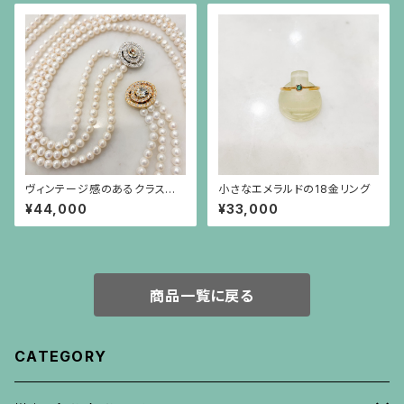
ヴィンテージ感のあるクラスプ
小さなエメラルドの18金リング
のパール3連ネックレス
¥44,000
¥33,000
商品一覧に戻る
CATEGORY