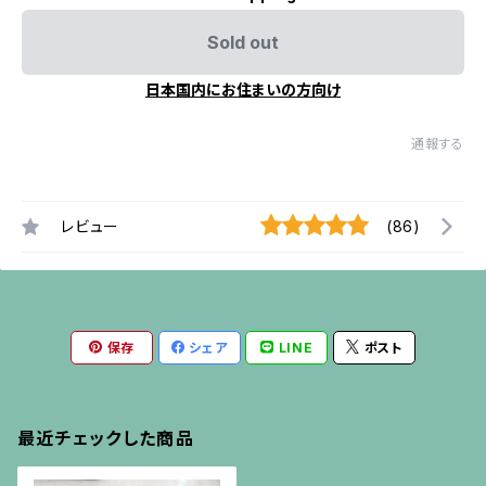
Sold out
日本国内にお住まいの方向け
通報する
レビュー
(86)
保存
シェア
LINE
ポスト
最近チェックした商品