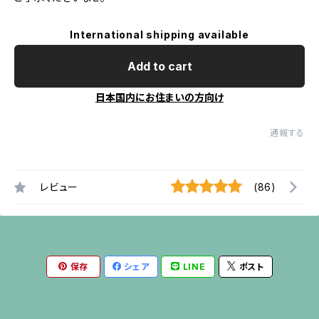
International shipping available
Add to cart
日本国内にお住まいの方向け
通報する
レビュー
(86)
保存
シェア
LINE
ポスト