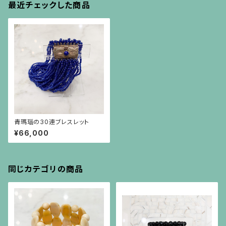
最近チェックした商品
青瑪瑙の30連ブレスレット
¥66,000
同じカテゴリの商品