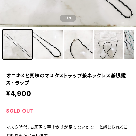
1
/9
オニキスと真珠のマスクストラップ兼ネックレス兼眼鏡
ストラップ
¥4,900
SOLD OUT
マスク時代、お顔周り華やかさが足りないかなーと感じられるこ
ともあるかと思います。