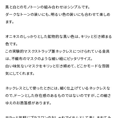
黒と白とのモノトーンの組み合わせはシンプルです。
ダークなトーンの装いにも、明るい色の装いにも合わせて楽しめ
ます。
オニキスのしっかりとした鉱物的な黒い色は、キリッと引き締まる
色です。
この実験的マスクストラップ兼ネックレスにつけられている金具
は、不織布のマスクのような細い紐にピッタリサイズ。
白い味気ないマスクをキリッと引き締めて、どこかモードな雰囲
気にしてくれます。
ネックレスとして使ったときには、細く仕上げているネックレスな
ので、ドーンとした存在感のあるものではないのですが、この細さ
ゆえのお洒落感があります。
サラッと気軽にプラスワンのおしゃれアイテムとして楽しまれてみ