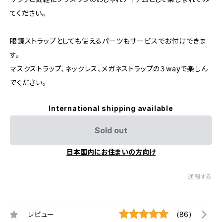
てください。
眼鏡ストラップとしても使えるパーツもサービスでお付けできま
す。
マスクストラップ、ネックレス、メガネストラップの３wayで楽しん
でください。
International shipping available
Sold out
日本国内にお住まいの方向け
通報する
レビュー
(86)