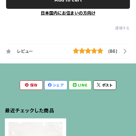
日本国内にお住まいの方向け
通報する
レビュー
(86)
保存
シェア
LINE
ポスト
最近チェックした商品