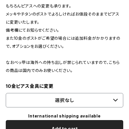
もちろんピアスへの変更も承ります。
メッキやチタンのポストでよろしければお値段そのままでピアス
に変更いたします。
備考欄にてお知らせください。
また10金のポストがご希望の場合には追加料金がかかりますの
で、オプションをお選びください。
なおべっ甲は海外への持ち出しが禁じられていますので、こちら
の商品は国内でのみお使いください。
10金ピアス金具に変更
選択なし
International shipping available
Add to cart