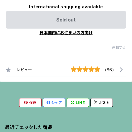
International shipping available
Sold out
日本国内にお住まいの方向け
通報する
レビュー
(86)
保存
シェア
LINE
ポスト
最近チェックした商品