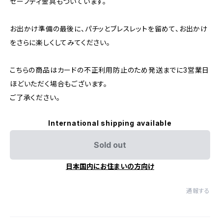
セーフティ金具もついています。
お出かけ準備の最後に、パチッとブレスレットを留めて、お出かけ
をさらに楽しくしてみてください。
こちらの商品はカードの不正利用防止のため発送までに3営業日
ほどいただく場合もございます。
ご了承ください。
International shipping available
Sold out
日本国内にお住まいの方向け
通報する