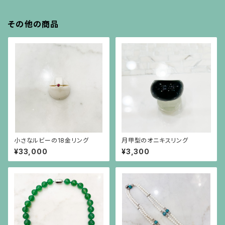
その他の商品
小さなルビーの18金リング
月甲型のオニキスリング
¥33,000
¥3,300