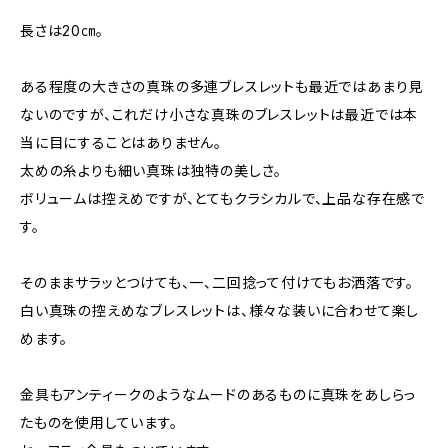
長さは20㎝。
ある程度の大きさの真珠の多連ブレスレットも最近ではあまり見
ないのですが、これだけ小さな真珠のブレスレットは最近では本
当に目にすることはありません。
太めの糸よりも細い真珠は独特の美しさ。
ボリュームは控えめですが、とてもクラシカルで、上品な存在感で
す。
そのままサラッとつけても、一、二回捻って付けてもお洒落です。
白い真珠の控えめなブレスレットは、様々な装いに合わせて楽し
めます。
金具もアンティークのようなムードのあるものに真珠をあしらっ
たものを使用しています。