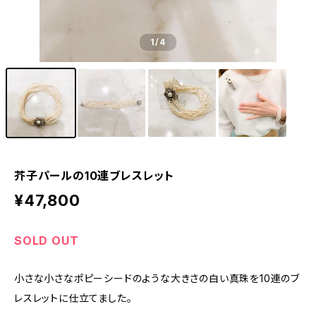
1
/4
芥子パールの10連ブレスレット
¥47,800
SOLD OUT
小さな小さなポピーシードのような大きさの白い真珠を10連のブ
レスレットに仕立てました。