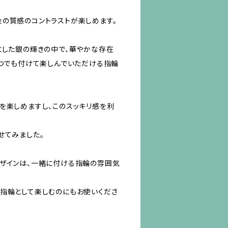
の質感のコントラストが楽しめます。
とした銀の輝きの中で、華やかな存在
いつでも付けて楽しんでいただける指輪
を楽しめますし、このスッキリ感を利
せてみました。
デザインは、一緒に付ける指輪の雰囲気
指輪として楽しむのにもお使いくださ