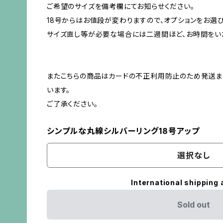
ご希望のサイズを備考欄にてお知らせください。
18号からはお値段が変わりますので、オプションをお選び
サイズ直し等が必要な場合には二週間ほど、お時間をい
またこちらの商品はカードの不正利用防止のため発送ま
います。
ご了承ください。
シンプルな丸線シルバーリング18号アップ
選択なし
International shipping 
Sold out