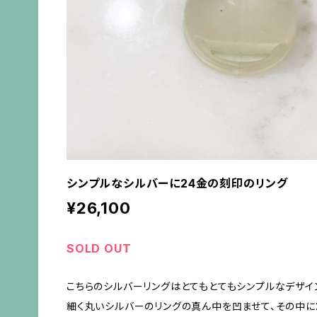
シンプルなシルバーに24金の刻印のリング
¥26,100
SOLD OUT
こちらのシルバーリングはとてもとてもシンプルなデザイ
細く丸いシルバーのリングの真ん中を凹ませて、その中に