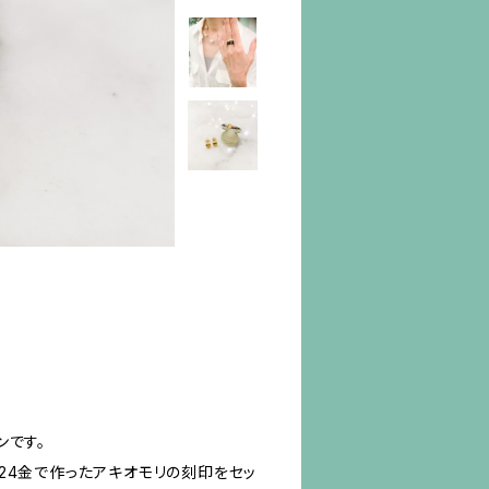
ンです。
24金で作ったアキオモリの刻印をセッ