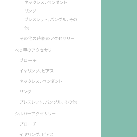
ネックレス、ペンダント
リング
ブレスレット、バングル、その
他
その他の蒔絵のアクセサリー
べっ甲のアクセサリー
ブローチ
イヤリング、ピアス
ネックレス、ペンダント
リング
ブレスレット、バングル、その他
シルバーアクセサリー
ブローチ
イヤリング、ピアス