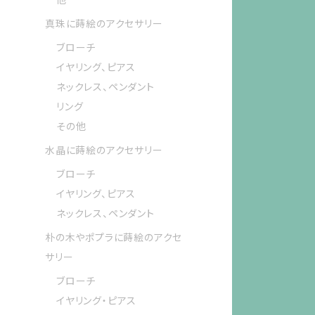
真珠に蒔絵のアクセサリー
ブローチ
イヤリング、ピアス
ネックレス、ペンダント
リング
その他
水晶に蒔絵のアクセサリー
ブローチ
イヤリング、ピアス
ネックレス、ペンダント
朴の木やポプラに蒔絵のアクセ
サリー
ブローチ
イヤリング・ピアス