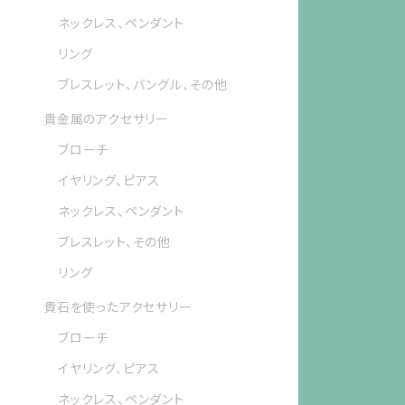
ネックレス、ペンダント
リング
ブレスレット、バングル、その他
貴金属のアクセサリー
ブローチ
イヤリング、ピアス
ネックレス、ペンダント
ブレスレット、その他
リング
貴石を使ったアクセサリー
ブローチ
イヤリング、ピアス
ネックレス、ペンダント