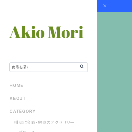
HOME
ABOUT
CATEGORY
樹脂に金彩・銀彩のアクセサリー