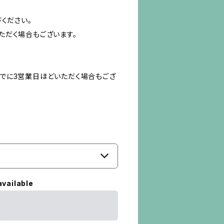
ください。
ただく場合もございます。
でに3営業日ほどいただく場合もござ
available