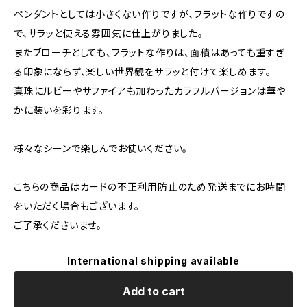
ペンダントとしては小さくない作りですが、フラットな作りですの
で、サラッと使える雰囲気に仕上がりました。
またブローチとしても、フラットな作りは、面積はあっても重すぎ
る印象にならず、楽しい世界観をサラッと付けて楽しめます。
真珠にルビーやサファイアも加わったカラフルバージョンは華や
かに装いを彩ります。
様々なシーンで楽しんでお使いください。
こちらの商品はカードの不正利用防止のため発送までにお時間
をいただく場合もございます。
ご了承くださいませ。
International shipping available
Add to cart