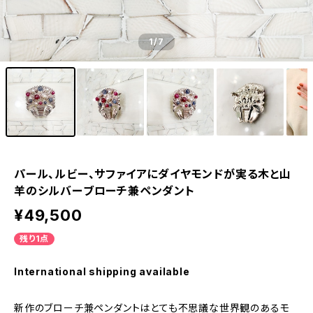
1
/7
パール、ルビー、サファイアにダイヤモンドが実る木と山
羊のシルバーブローチ兼ペンダント
¥49,500
残り1点
International shipping available
新作のブローチ兼ペンダントはとても不思議な世界観のあるモ