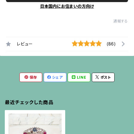
日本国内にお住まいの方向け
通報する
レビュー
(86)
保存
シェア
LINE
ポスト
最近チェックした商品