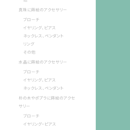
真珠に蒔絵のアクセサリー
ブローチ
イヤリング、ピアス
ネックレス、ペンダント
リング
その他
水晶に蒔絵のアクセサリー
ブローチ
イヤリング、ピアス
ネックレス、ペンダント
朴の木やポプラに蒔絵のアクセ
サリー
ブローチ
イヤリング・ピアス