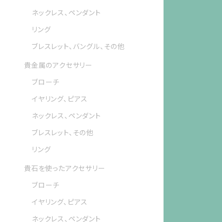
ネックレス、ペンダント
リング
ブレスレット、バングル、その他
貴金属のアクセサリー
ブローチ
イヤリング、ピアス
ネックレス、ペンダント
ブレスレット、その他
リング
貴石を使ったアクセサリー
ブローチ
イヤリング、ピアス
ネックレス、ペンダント