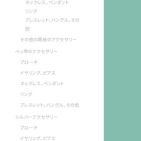
ネックレス、ペンダント
リング
ブレスレット、バングル、その
他
その他の蒔絵のアクセサリー
べっ甲のアクセサリー
ブローチ
イヤリング、ピアス
ネックレス、ペンダント
リング
ブレスレット、バングル、その他
シルバーアクセサリー
ブローチ
イヤリング、ピアス