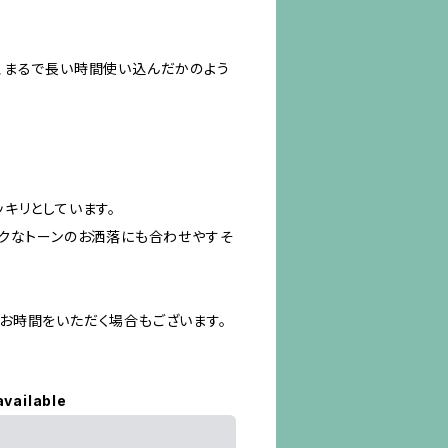
。
、まるで長い時間使い込んだかのよう
キリとしています。
ークなトーンのお洒落にも合わせやすそ
お時間をいただく場合もございます。
available