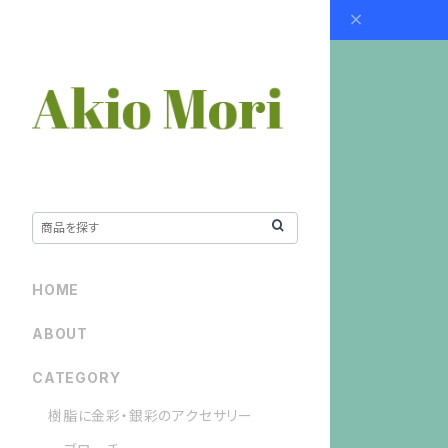
HOME
ABOUT
CATEGORY
樹脂に金彩・銀彩のアクセサリー