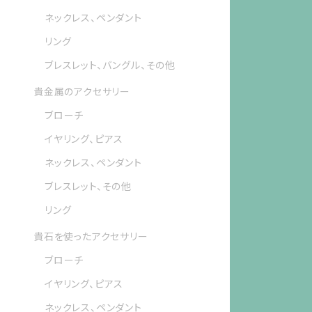
ネックレス、ペンダント
リング
ブレスレット、バングル、その他
貴金属のアクセサリー
ブローチ
イヤリング、ピアス
ネックレス、ペンダント
ブレスレット、その他
リング
貴石を使ったアクセサリー
ブローチ
イヤリング、ピアス
ネックレス、ペンダント