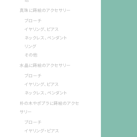
真珠に蒔絵のアクセサリー
ブローチ
イヤリング、ピアス
ネックレス、ペンダント
リング
その他
水晶に蒔絵のアクセサリー
ブローチ
イヤリング、ピアス
ネックレス、ペンダント
朴の木やポプラに蒔絵のアクセ
サリー
ブローチ
イヤリング・ピアス