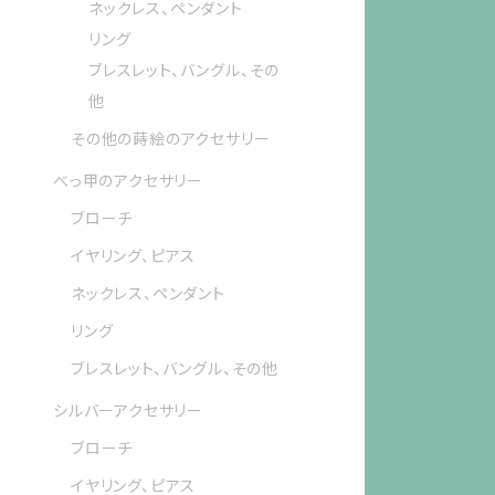
ネックレス、ペンダント
リング
ブレスレット、バングル、その
他
その他の蒔絵のアクセサリー
べっ甲のアクセサリー
ブローチ
イヤリング、ピアス
ネックレス、ペンダント
リング
ブレスレット、バングル、その他
シルバーアクセサリー
ブローチ
イヤリング、ピアス