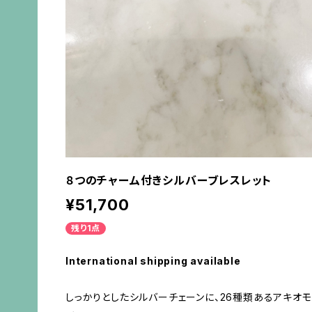
８つのチャーム付きシルバーブレスレット
¥51,700
残り1点
International shipping available
しっかりとしたシルバーチェーンに、26種類あるアキオ