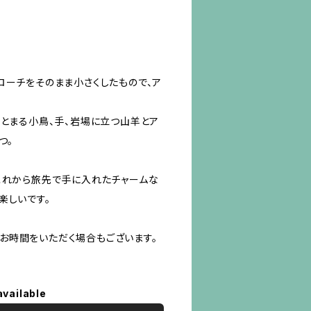
ローチをそのまま小さくしたもので、ア
にとまる小鳥、手、岩場に立つ山羊とア
つ。
これから旅先で手に入れたチャームな
楽しいです。
お時間をいただく場合もございます。
available