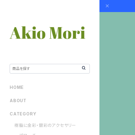
HOME
ABOUT
CATEGORY
樹脂に金彩・銀彩のアクセサリー