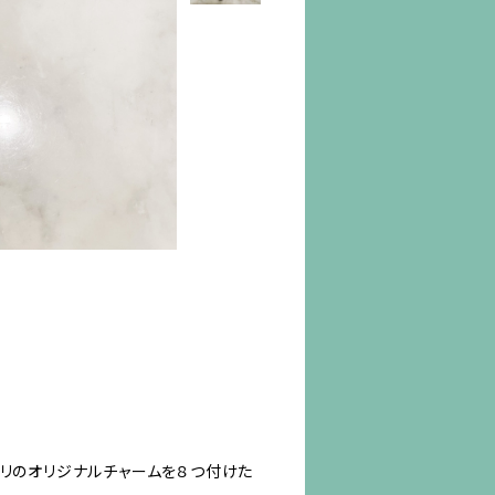
モリのオリジナルチャームを８つ付けた