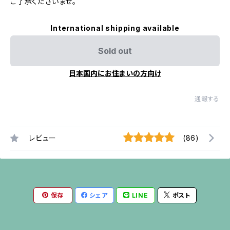
ご了承くださいませ。
International shipping available
Sold out
日本国内にお住まいの方向け
通報する
レビュー
(86)
保存
シェア
LINE
ポスト