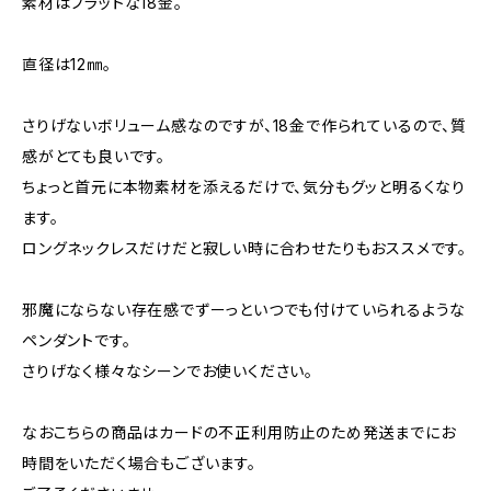
素材はフラットな18金。
直径は12㎜。
さりげないボリューム感なのですが、18金で作られているので、質
感がとても良いです。
ちょっと首元に本物素材を添えるだけで、気分もグッと明るくなり
ます。
ロングネックレスだけだと寂しい時に合わせたりもおススメです。
邪魔にならない存在感でずーっといつでも付けていられるような
ペンダントです。
さりげなく様々なシーンでお使いください。
なおこちらの商品はカードの不正利用防止のため発送までにお
時間をいただく場合もございます。