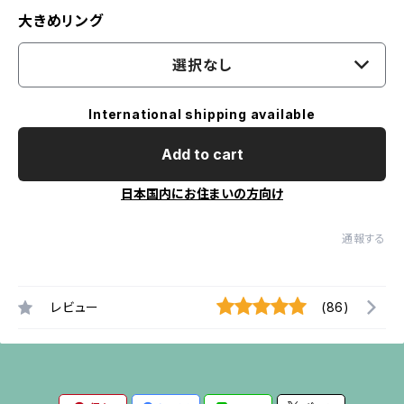
大きめリング
選択なし
International shipping available
Add to cart
日本国内にお住まいの方向け
通報する
レビュー
(86)