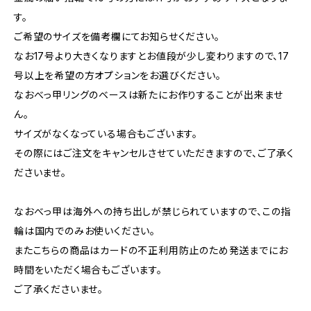
す。
ご希望のサイズを備考欄にてお知らせください。
なお17号より大きくなりますとお値段が少し変わりますので、17
号以上を希望の方オプションをお選びください。
なおべっ甲リングのベースは新たにお作りすることが出来ませ
ん。
サイズがなくなっている場合もございます。
その際にはご注文をキャンセルさせていただきますので、ご了承く
ださいませ。
なおべっ甲は海外への持ち出しが禁じられていますので、この指
輪は国内でのみお使いください。
またこちらの商品はカードの不正利用防止のため発送までにお
時間をいただく場合もございます。
ご了承くださいませ。