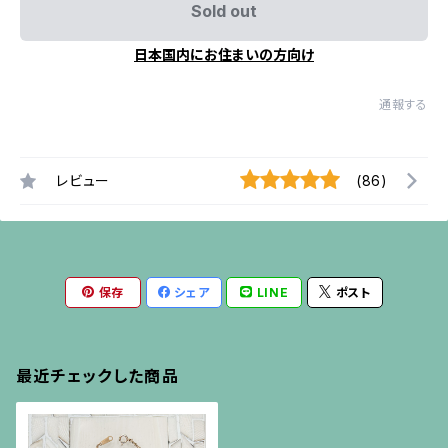
Sold out
日本国内にお住まいの方向け
通報する
レビュー
(86)
保存
シェア
LINE
ポスト
最近チェックした商品