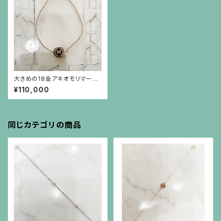
大きめの18金アキオモリマーク
のプレートのブレスレット
¥110,000
同じカテゴリの商品