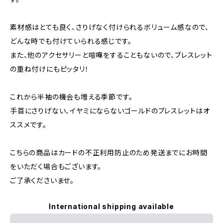
素材感はとても良く、さりげなく付けられるボリューム感なので、
どんな時でも付けていられる感じです。
また、他のアクセサリーと喧嘩をすることもないので、ブレスレット
の重ね付けにもピッタリ！
これから半袖の機会も増える季節です。
手首にさりげない、イヤミにならないゴールドのブレスレットはオ
ススメです。
こちらの商品はカードの不正利用防止のため発送までにお時間
をいただく場合もございます。
ご了承くださいませ。
International shipping available