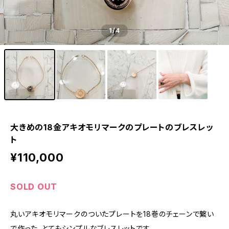
1
/4
大きめの18金アキオモリマークのプレートのブレスレッ
ト
¥110,000
SOLD OUT
丸いアキオモリマークのついたプレートを18巻のチェーンで繋い
で作った、とてもシンプルなブレスレットです。