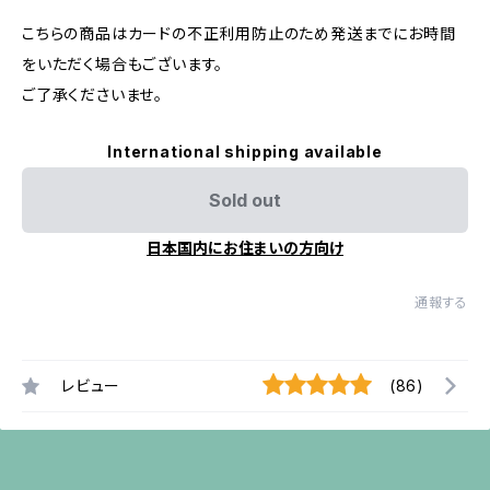
こちらの商品はカードの不正利用防止のため発送までにお時間
をいただく場合もございます。
ご了承くださいませ。
International shipping available
Sold out
日本国内にお住まいの方向け
通報する
レビュー
(86)