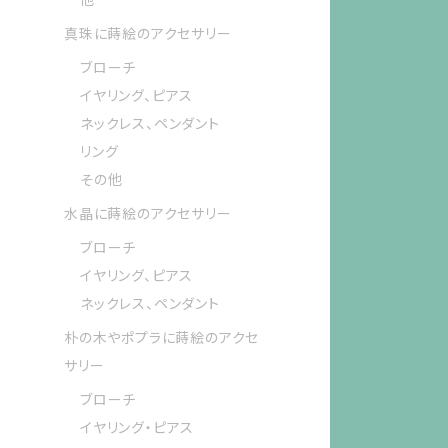
真珠に蒔絵のアクセサリー
ブローチ
イヤリング、ピアス
ネックレス、ペンダント
リング
その他
水晶に蒔絵のアクセサリー
ブローチ
イヤリング、ピアス
ネックレス、ペンダント
朴の木やポプラに蒔絵のアクセ
サリー
ブローチ
イヤリング・ピアス