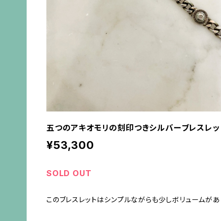
五つのアキオモリの刻印つきシルバーブレスレッ
¥53,300
SOLD OUT
このブレスレットはシンプルながらも少しボリュームがあ