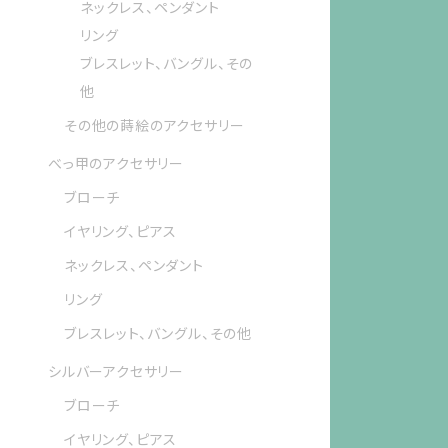
ネックレス、ペンダント
リング
ブレスレット、バングル、その
他
その他の蒔絵のアクセサリー
べっ甲のアクセサリー
ブローチ
イヤリング、ピアス
ネックレス、ペンダント
リング
ブレスレット、バングル、その他
シルバーアクセサリー
ブローチ
イヤリング、ピアス