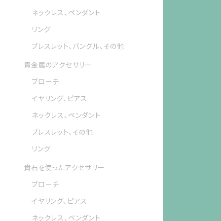
ネックレス、ペンダント
リング
ブレスレット、バングル、その他
貴金属のアクセサリー
ブローチ
イヤリング、ピアス
ネックレス、ペンダント
ブレスレット、その他
リング
貴石を使ったアクセサリー
ブローチ
イヤリング、ピアス
ネックレス、ペンダント