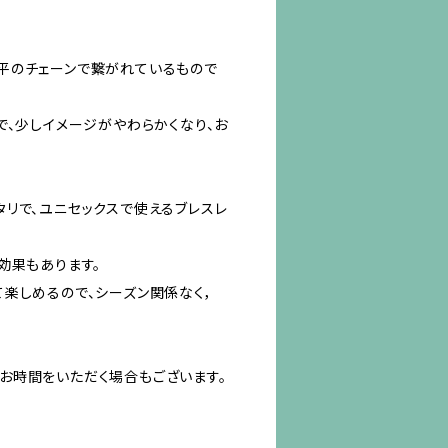
平のチェーンで繋がれているもので
で、少しイメージがやわらかくなり、お
リで、ユニセックスで使えるブレスレ
効果もあります。
楽しめるので、シーズン関係なく，
お時間をいただく場合もございます。