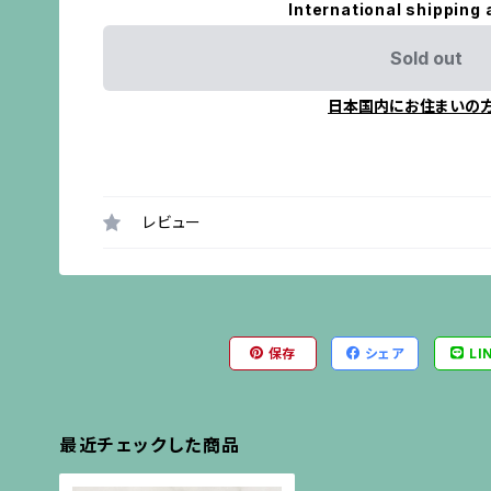
International shipping 
Sold out
日本国内にお住まいの
レビュー
保存
シェア
LI
最近チェックした商品