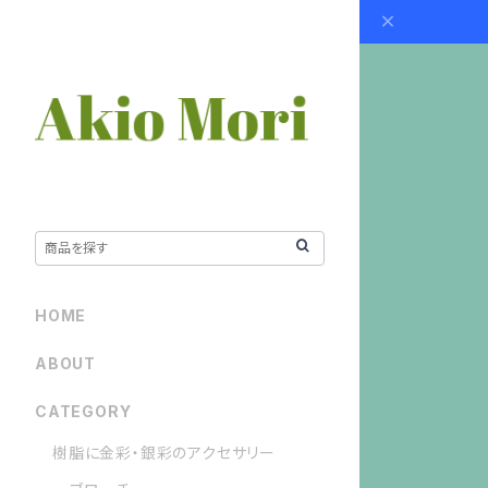
HOME
ABOUT
CATEGORY
樹脂に金彩・銀彩のアクセサリー