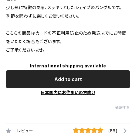
少し形に特徴のある、スッキリとしたシェイプのバングルです。
季節を問わずに楽しくお使いください。
こちらの商品はカードの不正利用防止のため発送までにお時間
をいただく場合もございます。
ご了承くださいませ。
International shipping available
Add to cart
日本国内にお住まいの方向け
通報する
レビュー
(86)