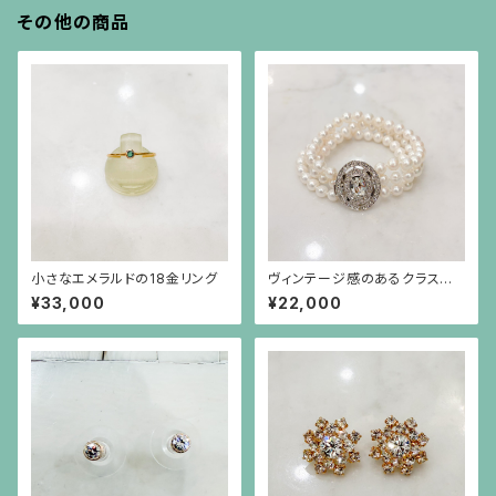
その他の商品
小さなエメラルドの18金リング
ヴィンテージ感のあるクラスプ
（銀色）のパール3連ブレスレット
¥33,000
¥22,000