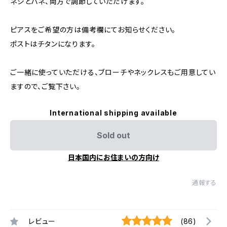
ネジとバネ、両方で調節していただけます。
ピアスをご希望の方は備考欄にてお知らせください。
ポストはチタンになります。
ご一緒に使っていただける、ブローチやネックレスもご用意してい
ますので、ご覧下さい。
International shipping available
Sold out
日本国内にお住まいの方向け
通報する
レビュー
(86)