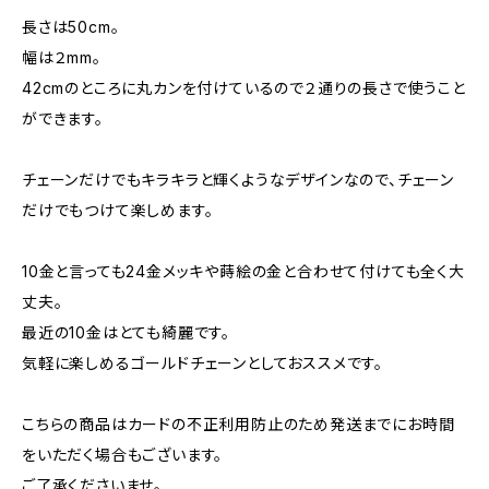
長さは50cm。
幅は２mm。
42cmのところに丸カンを付けているので２通りの長さで使うこと
ができます。
チェーンだけでもキラキラと輝くようなデザインなので、チェーン
だけでもつけて楽しめます。
10金と言っても24金メッキや蒔絵の金と合わせて付けても全く大
丈夫。
最近の10金はとても綺麗です。
気軽に楽しめるゴールドチェーンとしておススメです。
こちらの商品はカードの不正利用防止のため発送までにお時間
をいただく場合もございます。
ご了承くださいませ。