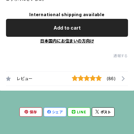
International shipping available
Add to cart
日本国内にお住まいの方向け
通報する
レビュー
(86)
保存
シェア
LINE
ポスト