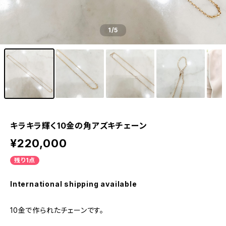
1
/5
キラキラ輝く10金の角アズキチェーン
¥220,000
残り1点
International shipping available
10金で作られたチェーンです。