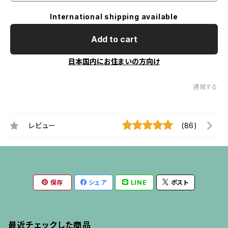
International shipping available
Add to cart
日本国内にお住まいの方向け
通報する
レビュー
(86)
保存
シェア
LINE
ポスト
最近チェックした商品