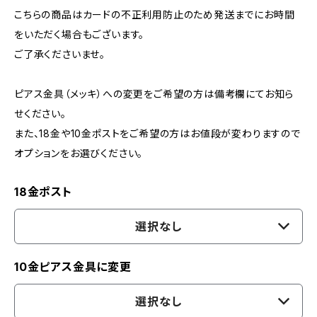
こちらの商品はカードの不正利用防止のため発送までにお時間
をいただく場合もございます。
ご了承くださいませ。
ピアス金具（メッキ）への変更をご希望の方は備考欄にてお知ら
せください。
また、18金や10金ポストをご希望の方はお値段が変わりますので
オプションをお選びください。
18金ポスト
選択なし
10金ピアス金具に変更
選択なし