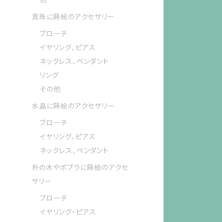
真珠に蒔絵のアクセサリー
ブローチ
イヤリング、ピアス
ネックレス、ペンダント
リング
その他
水晶に蒔絵のアクセサリー
ブローチ
イヤリング、ピアス
ネックレス、ペンダント
朴の木やポプラに蒔絵のアクセ
サリー
ブローチ
イヤリング・ピアス