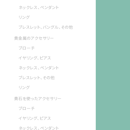
ネックレス、ペンダント
リング
ブレスレット、バングル、その他
貴金属のアクセサリー
ブローチ
イヤリング、ピアス
ネックレス、ペンダント
ブレスレット、その他
リング
貴石を使ったアクセサリー
ブローチ
イヤリング、ピアス
ネックレス、ペンダント