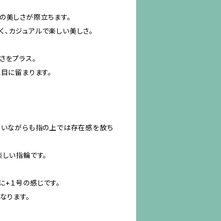
の美しさが際立ちます。
、カジュアルで楽しい美しさ。
さをプラス。
と目に留まります。
さいながらも指の上では存在感を放ち
楽しい指輪です。
+１号の感じです。
なります。