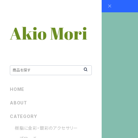
HOME
ABOUT
CATEGORY
樹脂に金彩・銀彩のアクセサリー