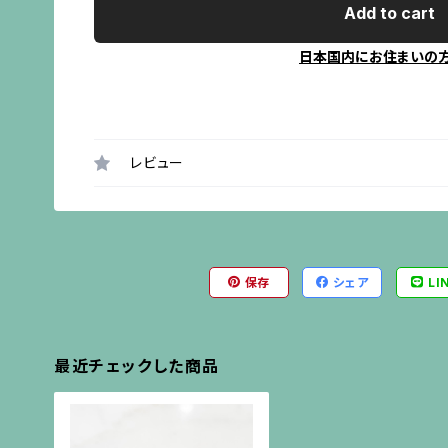
Add to cart
日本国内にお住まいの
レビュー
保存
シェア
LI
最近チェックした商品