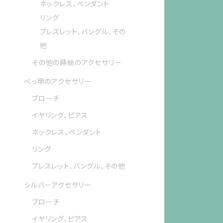
ネックレス、ペンダント
リング
ブレスレット、バングル、その
他
その他の蒔絵のアクセサリー
べっ甲のアクセサリー
ブローチ
イヤリング、ピアス
ネックレス、ペンダント
リング
ブレスレット、バングル、その他
シルバーアクセサリー
ブローチ
イヤリング、ピアス