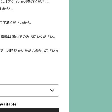
はオプションをお選びください。
来ません。
ご了承くださいませ。
の指輪は国内でのみお使いください。
でにお時間をいただく場合もございま
available