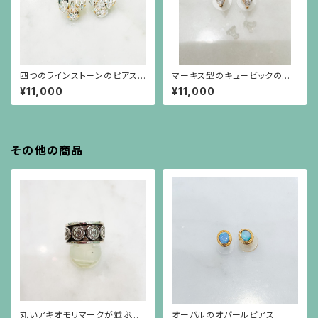
四つのラインストーンのピアス
マーキス型のキュービックのシ
（チタンポスト）
ルバーにゴールドプレーティング
¥11,000
¥11,000
枠のピアス（シルバーポスト）
その他の商品
丸いアキオモリマークが並ぶシ
オーバルのオパールピアス