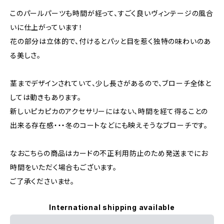
このパールパーツも時間が経って、すごく良いヴィンテージの風合
いに仕上がっています！
花の部分は立体的で、付けるとパッと目を惹く独特の味わいのあ
る美しさ。
茎までデザインされていて、少し長さがあるので、ブローチ全体と
しては動きもあります。
新しいピカピカのアクセサリーにはない、時間を経て得ることの
出来る存在感・・・冬のコートなどにも映えそうなブローチです。
なおこちらの商品はカードの不正利用防止のため発送までにお
時間をいただく場合もございます。
ご了承くださいませ。
International shipping available