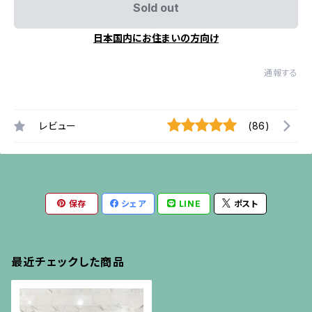
Sold out
日本国内にお住まいの方向け
通報する
レビュー
(86)
保存
シェア
LINE
ポスト
最近チェックした商品