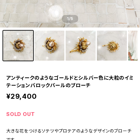
1
/5
アンティークのようなゴールドとシルバー色に大粒のイミ
テーションバロックパールのブローチ
¥29,400
SOLD OUT
大きな花をつけるソテツやプロテアのようなデザインのブローチ
です。