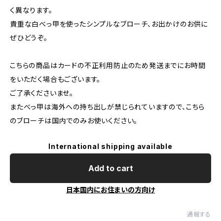
く異なります。
貴重な白べっ甲を使ったシンプルなブローチ、お出かけのお供に
ぜひどうぞ。
こちらの商品はカードの不正利用防止のため発送までにお時間
をいただく場合もございます。
ご了承くださいませ。
またべっ甲は海外への持ち出しが禁じられていますので、こちら
のブローチは国内でのみお使いください。
International shipping available
Add to cart
日本国内にお住まいの方向け
通報する