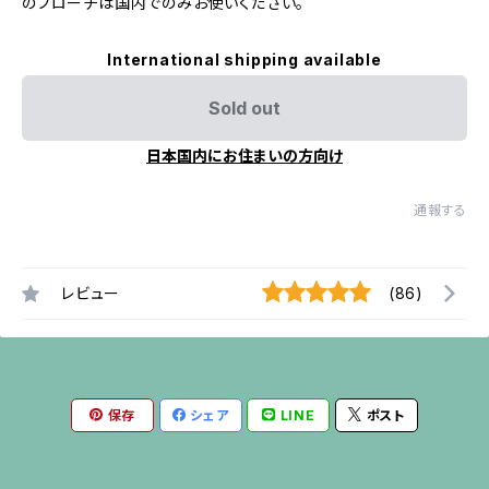
のブローチは国内でのみお使いください。
International shipping available
Sold out
日本国内にお住まいの方向け
通報する
レビュー
(86)
保存
シェア
LINE
ポスト