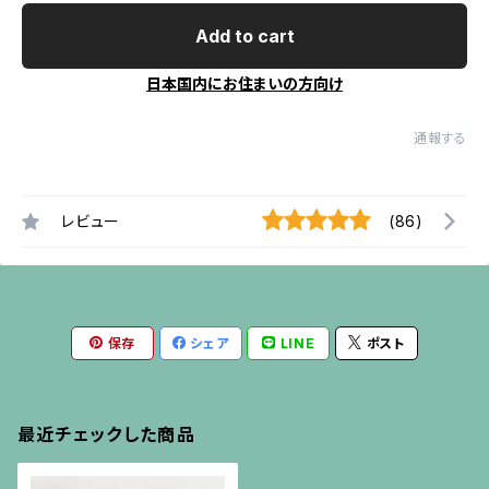
Add to cart
日本国内にお住まいの方向け
通報する
レビュー
(86)
保存
シェア
LINE
ポスト
最近チェックした商品