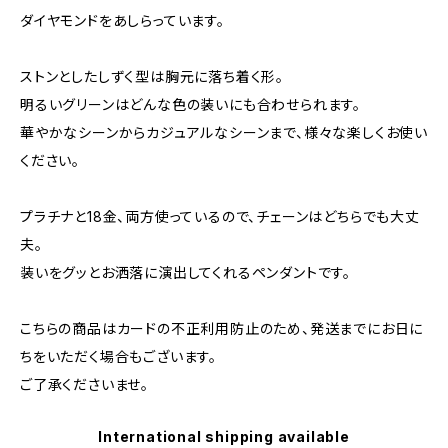
ダイヤモンドをあしらっています。
ストンとしたしずく型は胸元に落ち着く形。
明るいグリーンはどんな色の装いにも合わせられます。
華やかなシーンからカジュアルなシーンまで、様々な楽しくお使い
ください。
プラチナと18金、両方使っているので、チェーンはどちらでも大丈
夫。
装いをグッとお洒落に演出してくれるペンダントです。
こちらの商品はカードの不正利用防止のため、発送までにお日に
ちをいただく場合もございます。
ご了承くださいませ。
International shipping available