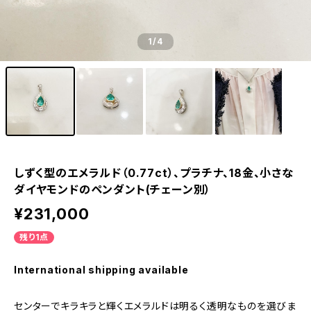
1
/4
しずく型のエメラルド（0.77ct）、プラチナ、18金、小さな
ダイヤモンドのペンダント(チェーン別）
¥231,000
残り1点
International shipping available
センターでキラキラと輝くエメラルドは明るく透明なものを選びま