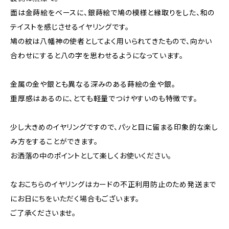
面は金蒔絵をベースに、銀蒔絵で鳩の模様と縁取りをした、和の
テイストを感じさせるイヤリングです。
鳩の紋は八幡神の使者としてよく用いられてきたもので、向かい
合わせにすると八の字を思わせるようになっています。
金属の金や銀とも異なる深みのある蒔絵の金や銀。
重厚感はあるのに、とても軽量でつけやすいのも特徴です。
少し大きめのイヤリングですので、パッと目に留まる印象的な楽し
み方をすることができます。
お洒落の中のポイントとして楽しくお使いください。
なおこちらのイヤリングはカードの不正利用防止のため発送まで
にお日にちをいただく場合もございます。
ご了承くださいませ。