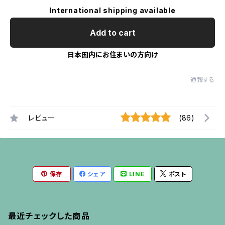
International shipping available
Add to cart
日本国内にお住まいの方向け
通報する
レビュー
(86)
保存
シェア
LINE
ポスト
最近チェックした商品