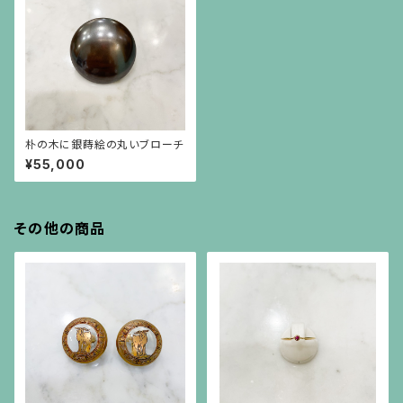
朴の木に銀蒔絵の丸いブローチ
¥55,000
その他の商品