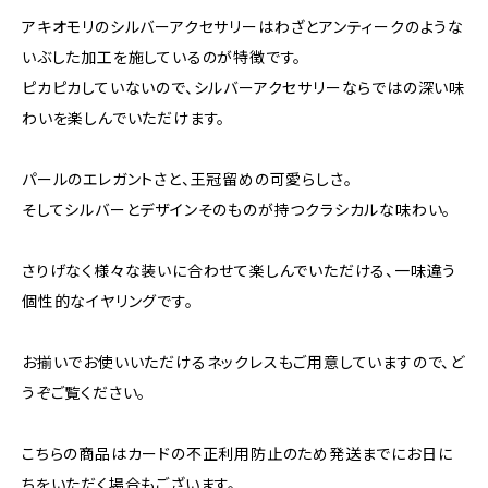
アキオモリのシルバーアクセサリーはわざとアンティークのような
いぶした加工を施しているのが特徴です。
ピカピカしていないので、シルバーアクセサリーならではの深い味
わいを楽しんでいただけます。
パールのエレガントさと、王冠留めの可愛らしさ。
そしてシルバーとデザインそのものが持つクラシカルな味わい。
さりげなく様々な装いに合わせて楽しんでいただける、一味違う
個性的なイヤリングです。
お揃いでお使いいただけるネックレスもご用意していますので、ど
うぞご覧ください。
こちらの商品はカードの不正利用防止のため発送までにお日に
ちをいただく場合もございます。