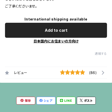
ご了承くださいませ。
International shipping available
Add to cart
日本国内にお住まいの方向け
通報する
レビュー
(86)
保存
シェア
LINE
ポスト