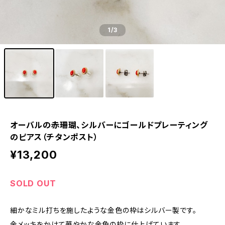
1
/3
オーバルの赤珊瑚、シルバーにゴールドプレーティング
のピアス（チタンポスト）
¥13,200
SOLD OUT
細かなミル打ちを施したような金色の枠はシルバー製です。
金メッキをかけて華やかな金色の枠に仕上げています。