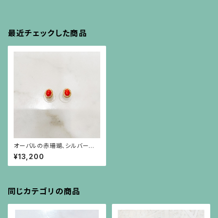
最近チェックした商品
オーバルの赤珊瑚、シルバーに
ゴールドプレーティングのピアス
¥13,200
（チタンポスト）
同じカテゴリの商品