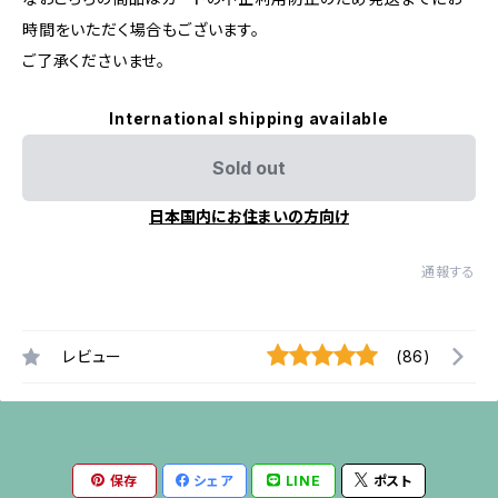
時間をいただく場合もございます。
ご了承くださいませ。
International shipping available
Sold out
日本国内にお住まいの方向け
通報する
レビュー
(86)
保存
シェア
LINE
ポスト