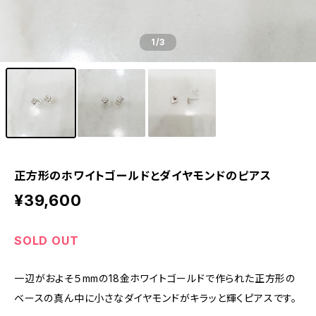
1
/3
正方形のホワイトゴールドとダイヤモンドのピアス
¥39,600
SOLD OUT
一辺がおよそ５mmの18金ホワイトゴールドで作られた正方形の
ベースの真ん中に小さなダイヤモンドがキラッと輝くピアスです。