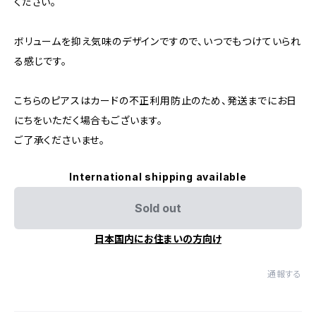
ください。
ボリュームを抑え気味のデザインですので、いつでもつけていられ
る感じです。
こちらのピアスはカードの不正利用防止のため、発送までにお日
にちをいただく場合もございます。
ご了承くださいませ。
International shipping available
Sold out
日本国内にお住まいの方向け
通報する