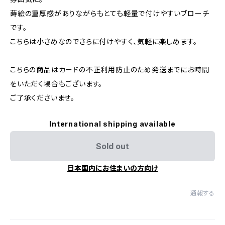
蒔絵の重厚感がありながらもとても軽量で付けやすいブローチ
です。
こちらは小さめなのでさらに付けやすく、気軽に楽しめます。
こちらの商品はカードの不正利用防止のため発送までにお時間
をいただく場合もございます。
ご了承くださいませ。
International shipping available
Sold out
日本国内にお住まいの方向け
通報する