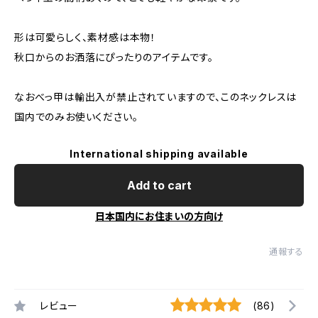
形は可愛らしく、素材感は本物！
秋口からのお洒落にぴったりのアイテムです。
なおべっ甲は輸出入が禁止されていますので、このネックレスは
国内でのみお使いください。
International shipping available
Add to cart
日本国内にお住まいの方向け
通報する
レビュー
(86)