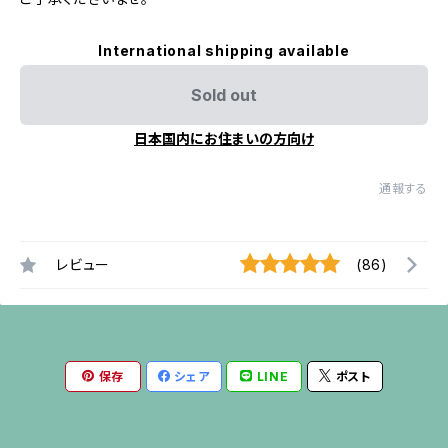
International shipping available
Sold out
日本国内にお住まいの方向け
通報する
レビュー
(86)
保存
シェア
LINE
ポスト