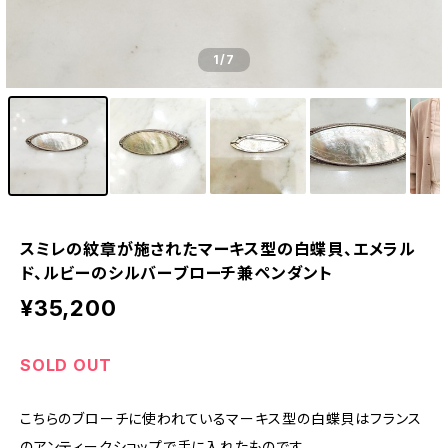
1
/7
スミレの紋章が施されたマーキス型の白蝶貝、エメラル
ド、ルビーのシルバーブローチ兼ペンダント
¥35,200
SOLD OUT
こちらのブローチに使われているマーキス型の白蝶貝はフランス
のアンティークショップで手に入れたものです。