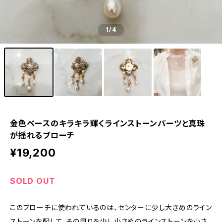
1
/4
金色ベースのキラキラ輝くラインストーンパーツと真珠
が揺れるブローチ
¥19,200
SOLD OUT
このブローチに使われているのは、センターに少し大きめのライン
ストーンを配して、その周りを少し小さめのラインストーンを小さ