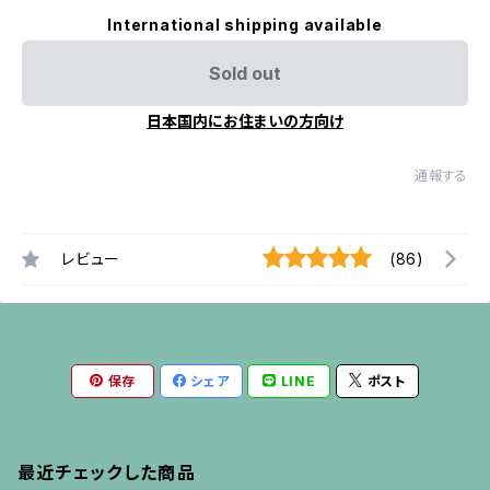
International shipping available
Sold out
日本国内にお住まいの方向け
通報する
レビュー
(86)
保存
シェア
LINE
ポスト
最近チェックした商品