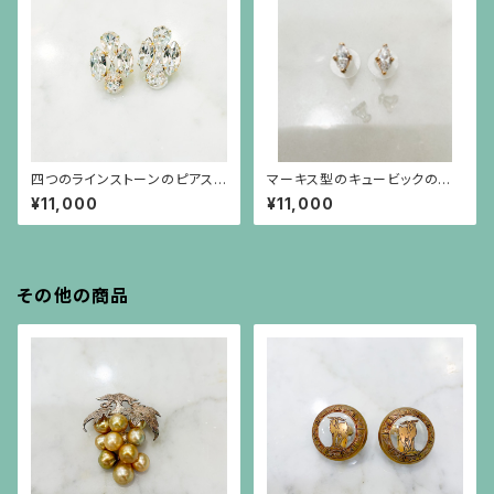
四つのラインストーンのピアス
マーキス型のキュービックのシ
（チタンポスト）
ルバーにゴールドプレーティング
¥11,000
¥11,000
枠のピアス（シルバーポスト）
その他の商品