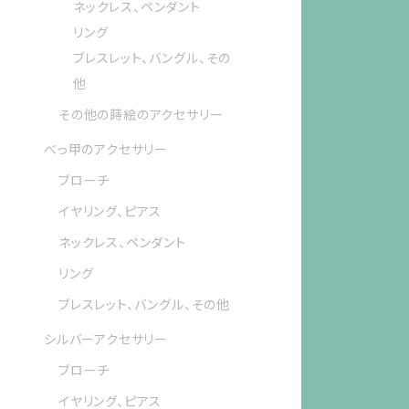
ネックレス、ペンダント
リング
ブレスレット、バングル、その
他
その他の蒔絵のアクセサリー
べっ甲のアクセサリー
ブローチ
イヤリング、ピアス
ネックレス、ペンダント
リング
ブレスレット、バングル、その他
シルバーアクセサリー
ブローチ
イヤリング、ピアス