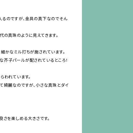
入るのですが、金具の真下なのでそん
代の真珠のように見えてきます。
、細かなミル打ちが施されています。
な芥子パールが配されているところ！
らわれています。
て綺麗なのですが、小さな真珠とダイ
良さを楽しめる大きさです。