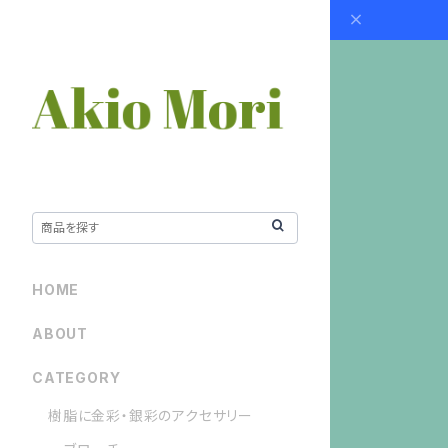
HOME
ABOUT
CATEGORY
樹脂に金彩・銀彩のアクセサリー