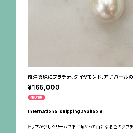
南洋真珠にプラチナ、ダイヤモンド、芥子パール
¥165,000
残り1点
International shipping available
トップが少しクリームで下に向かって白になる色のグラデ