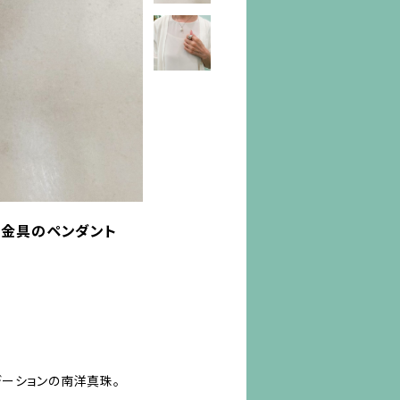
の金具のペンダント
ーションの南洋真珠。