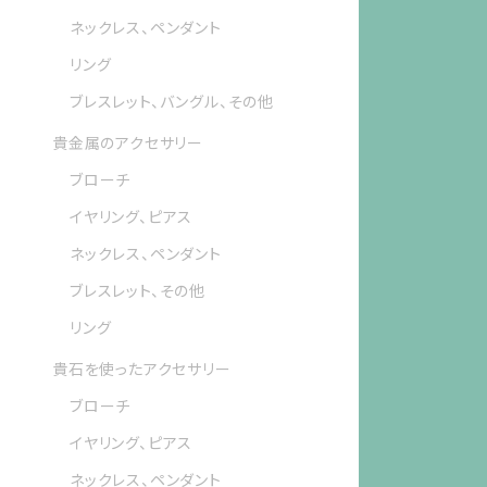
ネックレス、ペンダント
リング
ブレスレット、バングル、その他
貴金属のアクセサリー
ブローチ
イヤリング、ピアス
ネックレス、ペンダント
ブレスレット、その他
リング
貴石を使ったアクセサリー
ブローチ
イヤリング、ピアス
ネックレス、ペンダント