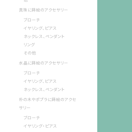
真珠に蒔絵のアクセサリー
ブローチ
イヤリング、ピアス
ネックレス、ペンダント
リング
その他
水晶に蒔絵のアクセサリー
ブローチ
イヤリング、ピアス
ネックレス、ペンダント
朴の木やポプラに蒔絵のアクセ
サリー
ブローチ
イヤリング・ピアス