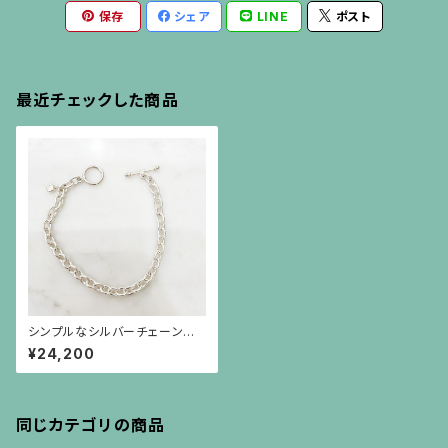
保存
シェア
LINE
ポスト
最近チェックした商品
シンプルなシルバーチェーンに
マンテルのブレスレット
¥24,200
同じカテゴリの商品