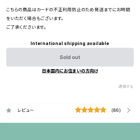
こちらの商品はカードの不正利用防止のため発送までにお時間
をいただく場合もございます。
ご了承くださいませ。
International shipping available
Sold out
日本国内にお住まいの方向け
通報する
レビュー
(86)