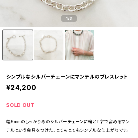
1
/3
シンプルなシルバーチェーンにマンテルのブレスレット
¥24,200
SOLD OUT
幅6mmのしっかりめのシルバーチェーンに輪とT字で留めるマン
テルという金具をつけた、とてもとてもシンプルな仕上がりです。