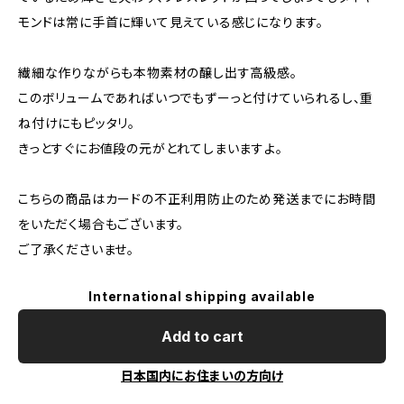
モンドは常に手首に輝いて見えている感じになります。
繊細な作りながらも本物素材の醸し出す高級感。
このボリュームであればいつでもずーっと付けていられるし、重
ね付けにもピッタリ。
きっとすぐにお値段の元がとれてしまいますよ。
こちらの商品はカードの不正利用防止のため発送までにお時間
をいただく場合もございます。
ご了承くださいませ。
International shipping available
Add to cart
日本国内にお住まいの方向け