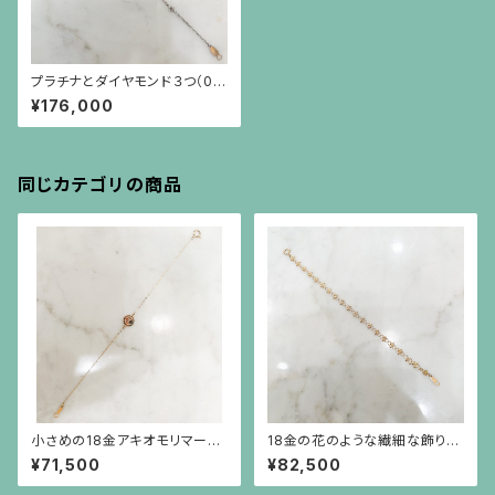
プラチナとダイヤモンド３つ（0.2
2ct）のブレスレット
¥176,000
同じカテゴリの商品
小さめの18金アキオモリマーク
18金の花のような繊細な飾りチ
のプレートのブレスレット
ェーンのブレスレット
¥71,500
¥82,500