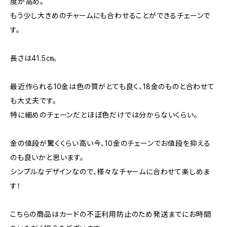
度が高め。
もう少し大きめのチャームにも合わせることができるチェーンで
す。
長さは41.5㎝。
最近作られる10金は色の質がとても良く、18金のものと合わせて
も大丈夫です。
特に細めのチェーンだとほぼ色だけでは分からないくらい。
金の値段が驚くくらい高い今、10金のチェーンでお値段を抑える
のも良いかと思います。
シンプルなデザインなので、様々なチャームに合わせて楽しめま
す！
こちらの商品はカードの不正利用防止のため発送までにお時間