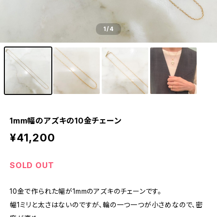
1
/4
1mm幅のアズキの10金チェーン
¥41,200
SOLD OUT
10金で作られた幅が1mmのアズキのチェーンです。
幅1ミリと太さはないのですが、輪の一つ一つが小さめなので、密