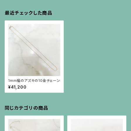
最近チェックした商品
1mm幅のアズキの10金チェーン
¥41,200
同じカテゴリの商品