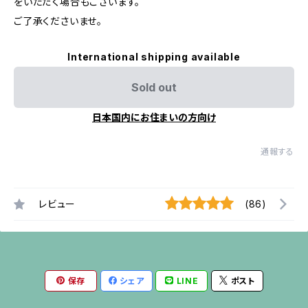
をいただく場合もございます。
ご了承くださいませ。
International shipping available
Sold out
日本国内にお住まいの方向け
通報する
レビュー
(86)
保存
シェア
LINE
ポスト